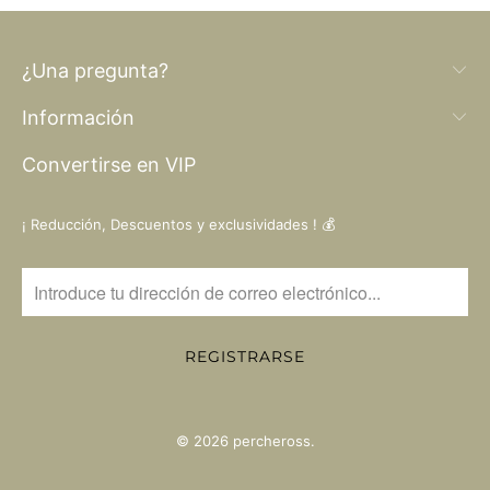
¿Una pregunta?
Información
Convertirse en VIP
¡ Reducción, Descuentos y exclusividades ! 💰
© 2026
percheross
.