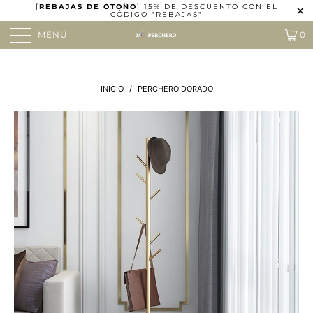
[
REBAJAS DE OTOÑO
] 15% DE DESCUENTO CON EL
CÓDIGO "REBAJAS"
MENÚ
0
INICIO
/
PERCHERO DORADO