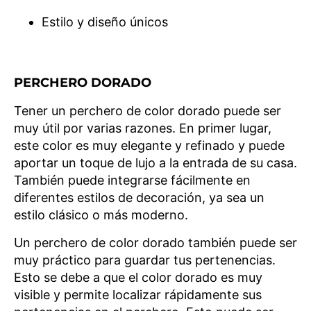
Estilo y diseño únicos
PERCHERO DORADO
Tener un perchero de color dorado puede ser
muy útil por varias razones. En primer lugar,
este color es muy elegante y refinado y puede
aportar un toque de lujo a la entrada de su casa.
También puede integrarse fácilmente en
diferentes estilos de decoración, ya sea un
estilo clásico o más moderno.
Un perchero de color dorado también puede ser
muy práctico para guardar tus pertenencias.
Esto se debe a que el color dorado es muy
visible y permite localizar rápidamente sus