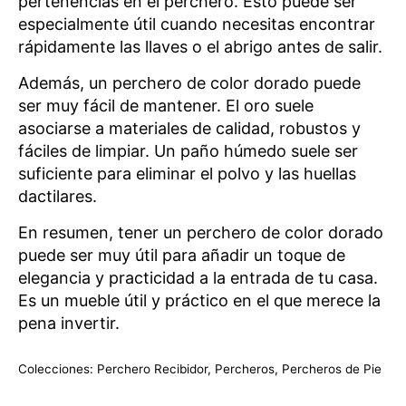
pertenencias en el perchero. Esto puede ser
especialmente útil cuando necesitas encontrar
rápidamente las llaves o el abrigo antes de salir.
Además, un perchero de color dorado puede
ser muy fácil de mantener. El oro suele
asociarse a materiales de calidad, robustos y
fáciles de limpiar. Un paño húmedo suele ser
suficiente para eliminar el polvo y las huellas
dactilares.
En resumen, tener un perchero de color dorado
puede ser muy útil para añadir un toque de
elegancia y practicidad a la entrada de tu casa.
Es un mueble útil y práctico en el que merece la
pena invertir.
Colecciones:
Perchero Recibidor
,
Percheros
,
Percheros de Pie