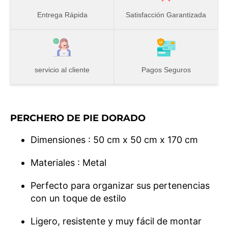
Entrega Rápida
Satisfacción Garantizada
servicio al cliente
Pagos Seguros
PERCHERO DE PIE DORADO
Dimensiones : 50 cm x 50 cm x 170 cm
Materiales : Metal
Perfecto para organizar sus pertenencias
con un toque de estilo
Ligero, resistente y muy fácil de montar